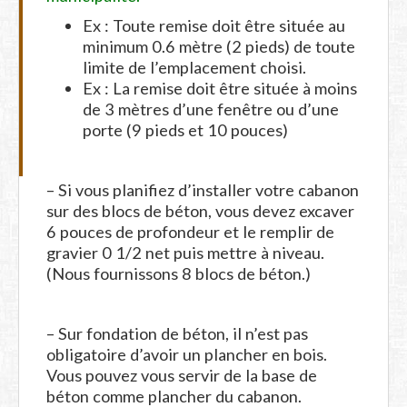
Ex : Toute remise doit être située au
minimum 0.6 mètre (2 pieds) de toute
limite de l’emplacement choisi.
Ex : La remise doit être située à moins
de 3 mètres d’une fenêtre ou d’une
porte (9 pieds et 10 pouces)
– Si vous planifiez d’installer votre cabanon
sur des blocs de béton, vous devez excaver
6 pouces de profondeur et le remplir de
gravier 0 1/2 net puis mettre à niveau.
(Nous fournissons 8 blocs de béton.)
– Sur fondation de béton, il n’est pas
obligatoire d’avoir un plancher en bois.
Vous pouvez vous servir de la base de
béton comme plancher du cabanon.