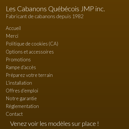
Les Cabanons Québécois JMP inc.
Fabricant de cabanons depuis 1982
Accueil
Merci
Politique de cookies (CA)
Options et accessoires
Promotions
Rampe d’accès
Préparez votre terrain
L’installation
Offres d’emploi
Notre garantie
Réglementation
Contact
Venez voir les modèles sur place !