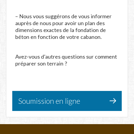
– Nous vous suggérons de vous informer
auprès de nous pour avoir un plan des
dimensions exactes de la fondation de
béton en fonction de votre cabanon.
Avez-vous d’autres questions sur comment
préparer son terrain ?
Soumission en ligne