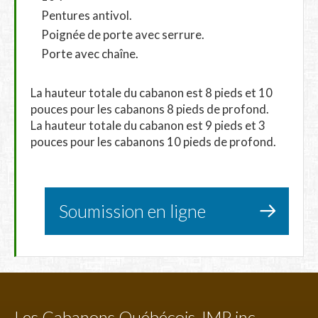
Pentures antivol.
Poignée de porte avec serrure.
Porte avec chaîne.
La hauteur totale du cabanon est 8 pieds et 10
pouces pour les cabanons 8 pieds de profond.
La hauteur totale du cabanon est 9 pieds et 3
pouces pour les cabanons 10 pieds de profond.
Soumission en ligne
Les Cabanons Québécois JMP inc.