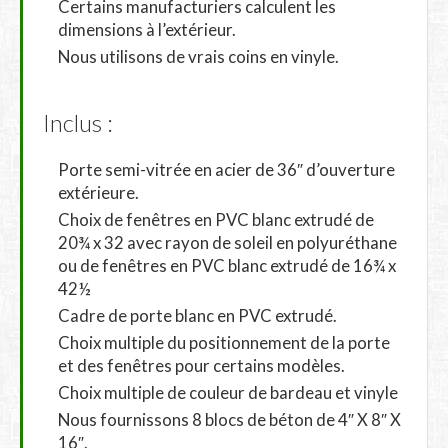
Certains manufacturiers calculent les
dimensions à l’extérieur.
Nous utilisons de vrais coins en vinyle.
Inclus :
Porte semi-vitrée en acier de 36″ d’ouverture
extérieure.
Choix de fenêtres en PVC blanc extrudé de
20¾ x 32 avec rayon de soleil en polyuréthane
ou de fenêtres en PVC blanc extrudé de 16¾ x
42½
Cadre de porte blanc en PVC extrudé.
Choix multiple du positionnement de la porte
et des fenêtres pour certains modèles.
Choix multiple de couleur de bardeau et vinyle
Nous fournissons 8 blocs de béton de 4″ X 8″ X
16″.