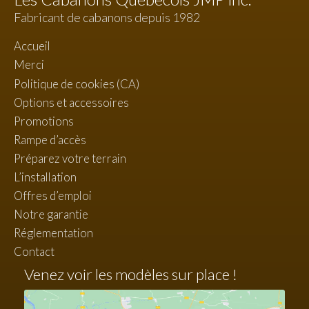
Fabricant de cabanons depuis 1982
Accueil
Merci
Politique de cookies (CA)
Options et accessoires
Promotions
Rampe d’accès
Préparez votre terrain
L’installation
Offres d’emploi
Notre garantie
Réglementation
Contact
Venez voir les modèles sur place !