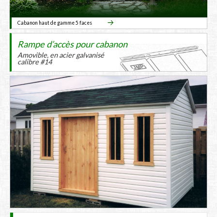
Cabanon haut de gamme 5 faces
Rampe d’accès pour cabanon
Amovible, en acier galvanisé
calibre #14