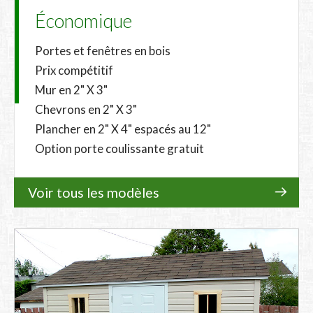
Économique
Portes et fenêtres en bois
Prix compétitif
Mur en 2" X 3"
Chevrons en 2" X 3"
Plancher en 2" X 4" espacés au 12"
Option porte coulissante gratuit
Voir tous les modèles