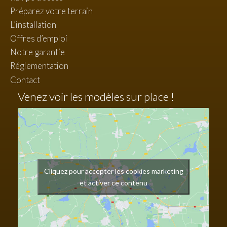
Préparez votre terrain
L’installation
Offres d’emploi
Notre garantie
Réglementation
Contact
Venez voir les modèles sur place !
Cliquez pour accepter les cookies marketing
et activer ce contenu