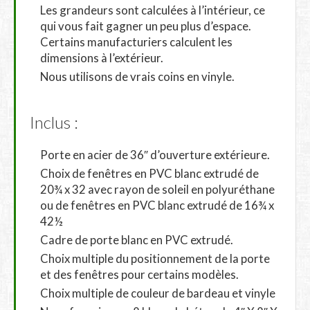
Les grandeurs sont calculées à l’intérieur, ce
qui vous fait gagner un peu plus d’espace.
Certains manufacturiers calculent les
dimensions à l’extérieur.
Nous utilisons de vrais coins en vinyle.
Inclus :
Porte en acier de 36″ d’ouverture extérieure.
Choix de fenêtres en PVC blanc extrudé de
20¾ x 32 avec rayon de soleil en polyuréthane
ou de fenêtres en PVC blanc extrudé de 16¾ x
42½
Cadre de porte blanc en PVC extrudé.
Choix multiple du positionnement de la porte
et des fenêtres pour certains modèles.
Choix multiple de couleur de bardeau et vinyle