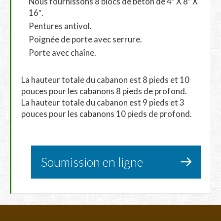
Nous fournissons 8 blocs de béton de 4″ X 8″ X
16″.
Pentures antivol.
Poignée de porte avec serrure.
Porte avec chaîne.
La hauteur totale du cabanon est 8 pieds et 10
pouces pour les cabanons 8 pieds de profond.
La hauteur totale du cabanon est 9 pieds et 3
pouces pour les cabanons 10 pieds de profond.
Soumission en ligne