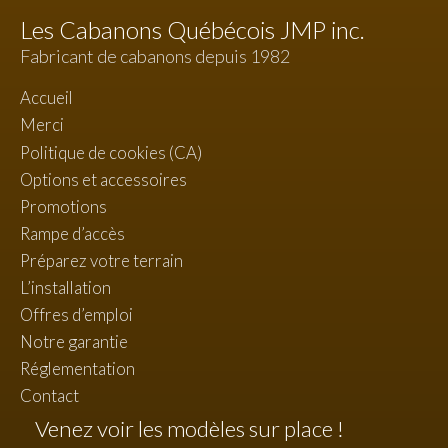
Les Cabanons Québécois JMP inc.
Fabricant de cabanons depuis 1982
Accueil
Merci
Politique de cookies (CA)
Options et accessoires
Promotions
Rampe d’accès
Préparez votre terrain
L’installation
Offres d’emploi
Notre garantie
Réglementation
Contact
Venez voir les modèles sur place !